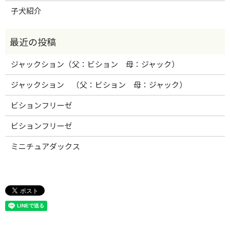
子犬紹介
ジャックション（父：ビション 母：ジャック）
ジャックション （父：ビション 母：ジャック）
ビションフリーゼ
ビションフリーゼ
ミニチュアダックス