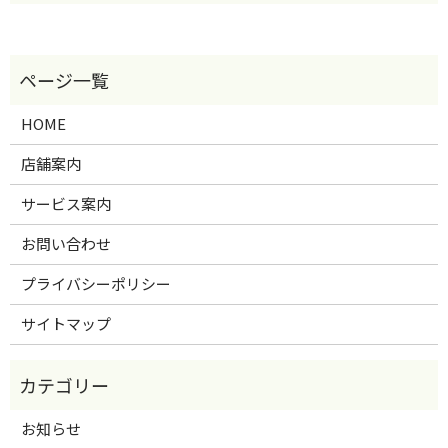
HOME
店舗案内
サービス案内
お問い合わせ
プライバシーポリシー
サイトマップ
お知らせ