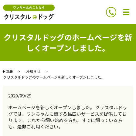
メ
クリスタルドッグのホームページを新
しくオープンしました。
HOME
お知らせ
クリスタルドッグのホームページを新しくオープンしました。
2020/09/29
ホームページを新しくオープンしました。 クリスタルドッ
グでは、ワンちゃんに関する幅広いサービスを提供してお
ります。 これから飼い始める方も、すでに飼っている方
も、是非ご利用ください。